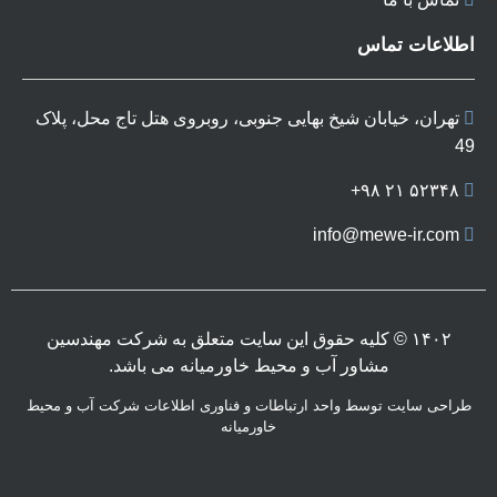
اطلاعات تماس
تهران، خیابان شیخ بهایی جنوبی، روبروی هتل تاج محل، پلاک
49
۵۲۳۴۸ ٢١ ٩٨+
info@mewe-ir.com
۱۴۰۲ © کلیه حقوق این سایت متعلق به شرکت مهندسین
مشاور آب و محیط خاورمیانه می باشد.
طراحی سایت توسط واحد ارتباطات و فناوری اطلاعات شرکت آب و محیط
خاورمیانه