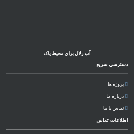
آب زلال برای محیط پاک
دسترسی سریع
پروژه ها
درباره ما
تماس با ما
اطلاعات تماس