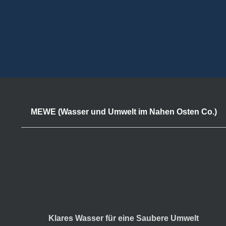
MEWE (Wasser und Umwelt im Nahen Osten Co.)
Klares Wasser für eine Saubere Umwelt