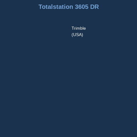
Totalstation 3605 DR
Trimble
(USA)