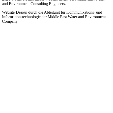
and Environment Consulting Engineers.
Website-Design durch die Abteilung für Kommunikations- und
Informationstechnologie der Middle East Water and Environment
Company