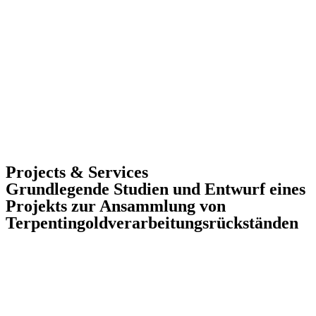
Projects & Services
Grundlegende Studien und Entwurf eines
Projekts zur Ansammlung von
Terpentingoldverarbeitungsrückständen