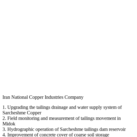
Iran National Copper Industries Company
1. Upgrading the tailings drainage and water supply system of
Sarcheshme Copper
2. Field monitoring and measurement of tailings movement in
Midok
3. Hydrographic operation of Sarcheshme tailings dam reservoir
4. Improvement of concrete cover of coarse soil storage