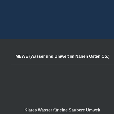
MEWE (Wasser und Umwelt im Nahen Osten Co.)
Klares Wasser für eine Saubere Umwelt