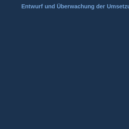
Entwurf und Überwachung der Umsetzu