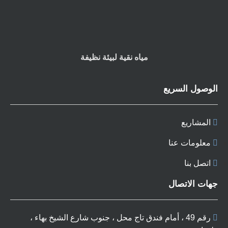
مياه نقية لبيئة نظيفة
الوصول السريع
المشاريع
معلومات عنا
اتصل بنا
جهات الاتصال
رقم 49 ، أمام فندق تاج محل ، جنوب شارع الشيخ بهاء ،