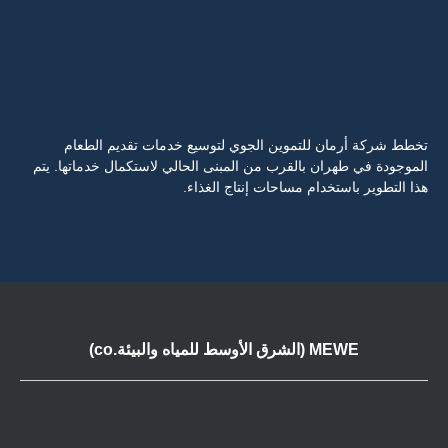
تخطط شركة أرمان للتموين الجوي لتوسيع خدمات تقديم الطعام
الموجودة في طهران بالقرب من المبنى الحالي لاستكمال خدماتها. يتم
هذا التطوير باستخدام مساحات إنتاج الغذاء.
MEWE (الشرق الأوسط للمياه والبيئة.co)