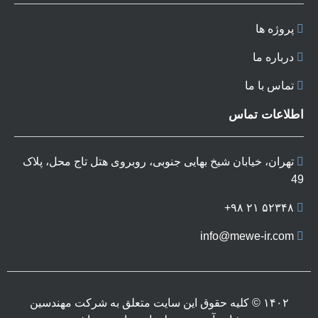
پروژه ها
درباره ما
تماس با ما
اطلاعات تماس
تهران، خیابان شیخ بهایی جنوبی، روبروی هتل تاج محل، پلاک
49
۵۲۳۴۸ ٢١ ٩٨+
info@mewe-ir.com
۱۴۰۲ © کلیه حقوق این سایت متعلق به شرکت مهندسین