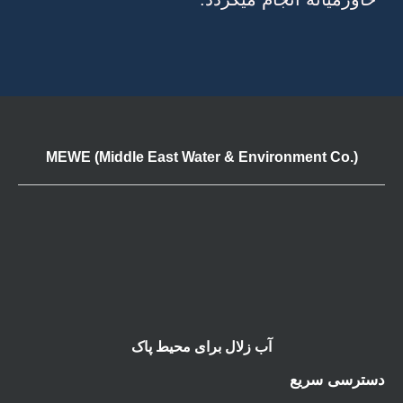
MEWE (Middle East Water & Environment Co.)
آب زلال برای محیط پاک
دسترسی سریع