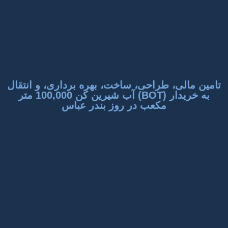
تامين مالی، طراحی، ساخت، بهره برداری، و انتقال
به خريدار (BOT) آب شيرين كن 100,000 متر
مكعب در روز بندر عباس